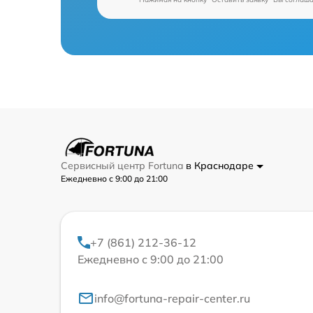
Сервисный центр Fortuna
в Краснодаре
Ежедневно с 9:00 до 21:00
+7 (861) 212-36-12
Ежедневно с 9:00 до 21:00
info@fortuna-repair-center.ru