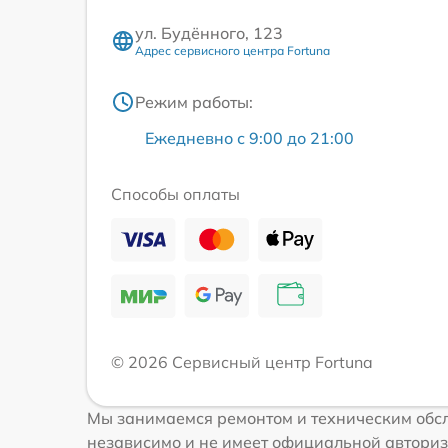
ул. Будённого, 123
Адрес сервисного центра Fortuna
Режим работы:
Ежедневно с 9:00 до 21:00
Способы оплаты
© 2026 Сервисный центр Fortuna
Мы занимаемся ремонтом и техническим обсл
независимо и не имеет официальной авториз