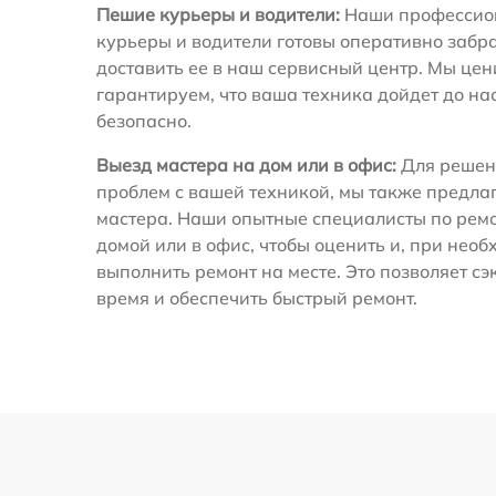
Пешие курьеры и водители:
Наши профессио
курьеры и водители готовы оперативно забра
доставить ее в наш сервисный центр. Мы це
гарантируем, что ваша техника дойдет до на
безопасно.
Выезд мастера на дом или в офис:
Для решен
проблем с вашей техникой, мы также предла
мастера. Наши опытные специалисты по ремо
домой или в офис, чтобы оценить и, при необ
выполнить ремонт на месте. Это позволяет с
время и обеспечить быстрый ремонт.