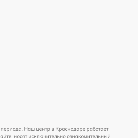
 периода. Наш центр в Краснодаре работает
сайте, носят исключительно ознакомительный