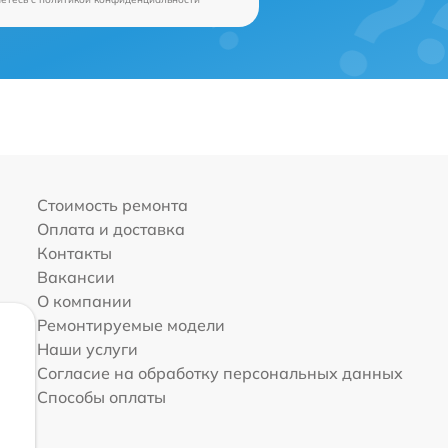
Стоимость ремонта
Оплата и доставка
Контакты
Вакансии
О компании
Ремонтируемые модели
Наши услуги
Согласие на обработку персональных данных
Способы оплаты