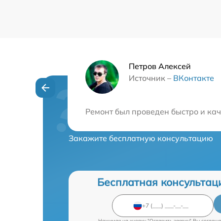
Петров Алексей
Источник –
ВКонтакте
Нужна консульта
Ремонт был проведен быстро и кач
Закажите бесплатную консультацию
Бесплатная консультац
Нажимая на кнопку "Оставить заявку" Вы соглаш