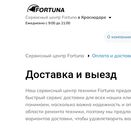
Сервисный центр Fortuna
в Краснодаре
Ежедневно с 9:00 до 21:00
О компании
Сервисный центр Fortuna
Оплата и достав
Доставка и выезд
Наш сервисный центр техники Fortuna предо
быстрый сервис доставки для всех наших кл
понимаем, насколько важна надежность и оп
области ремонта техники, поэтому мы предл
вариантов доставки, чтобы удовлетворить ва