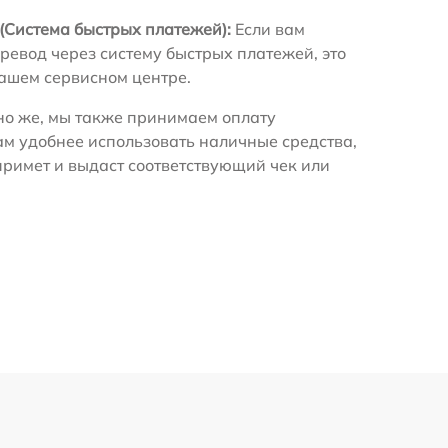
(Система быстрых платежей):
Если вам
ревод через систему быстрых платежей, это
нашем сервисном центре.
о же, мы также принимаем оплату
ам удобнее использовать наличные средства,
примет и выдаст соответствующий чек или