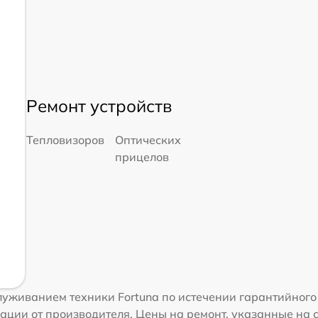
Ремонт устройств
Тепловизоров
Оптических
прицелов
уживанием техники Fortuna по истечении гарантийного
ации от производителя. Цены на ремонт, указанные на 