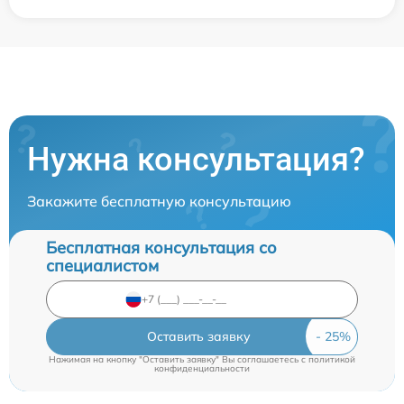
Нужна консультация?
Закажите бесплатную консультацию
Бесплатная консультация со
специалистом
Оставить заявку
Нажимая на кнопку "Оставить заявку" Вы соглашаетесь c
политикой
конфиденциальности