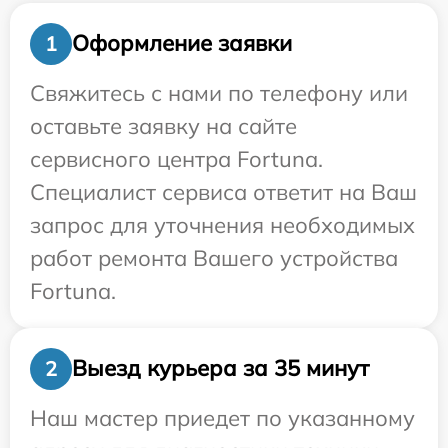
Оформление заявки
1
Свяжитесь с нами по телефону или
оставьте заявку на сайте
сервисного центра Fortuna.
Специалист сервиса ответит на Ваш
запрос для уточнения необходимых
работ ремонта Вашего устройства
Fortuna.
Выезд курьера за 35 минут
2
Наш мастер приедет по указанному