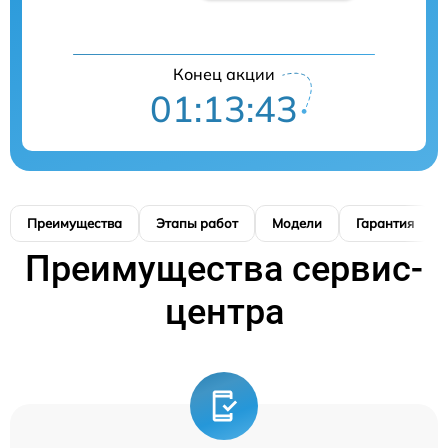
Конец акции
01:13:42
Преимущества
Этапы работ
Модели
Гарантия
Преимущества сервис-
центра