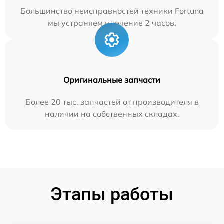
Большинство неисправностей техники Fortuna
мы устраняем в течение 2 часов.
Оригинальные запчасти
Более 20 тыс. запчастей от производителя в
наличии на собственных складах.
Этапы работы