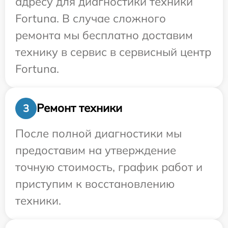
адресу для диагностики техники
Fortuna. В случае сложного
ремонта мы бесплатно доставим
технику в сервис в сервисный центр
Fortuna.
Ремонт техники
3
После полной диагностики мы
предоставим на утверждение
точную стоимость, график работ и
приступим к восстановлению
техники.