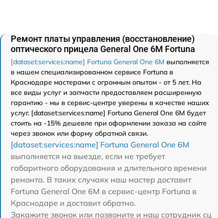
Ремонт платы управления (восстановление)
оптического прицела General One 6M Fortuna
[dataset:services:name] Fortuna General One 6M
выполняется
в нашем специализированном сервисе Fortuna в
Краснодаре мастерами с огромным опытом - от 5 лет. На
все виды услуг и запчасти предоставляем расширенную
гарантию - мы в сервис-центре уверены в качестве наших
услуг. [dataset:services:name] Fortuna General One 6M будет
стоить на -15% дешевле при оформлении заказа на сайте
через звонок или форму обратной связи.
[dataset:services:name] Fortuna General One 6M
выполняется на выезде, если не требует
габаритного оборудования и длительного времени
ремонта. В таких случаях наш мастер доставит
Fortuna General One 6M в сервис-центр Fortuna в
Краснодаре и доставит обратно.
Закажите звонок или позвоните и наш сотрудник сц