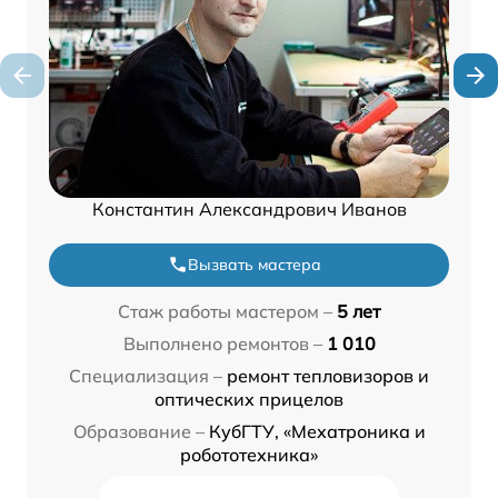
Константин Александрович Иванов
Вызвать мастера
Стаж работы мастером –
5 лет
Выполнено ремонтов –
1 010
Специализация –
ремонт тепловизоров и
оптических прицелов
Образование –
КубГТУ, «Мехатроника и
робототехника»