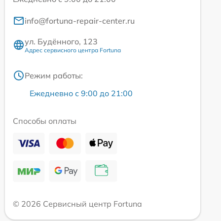
info@fortuna-repair-center.ru
ул. Будённого, 123
Адрес сервисного центра Fortuna
Режим работы:
Ежедневно с 9:00 до 21:00
Способы оплаты
© 2026 Сервисный центр Fortuna