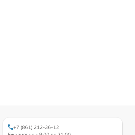
+7 (861) 212-36-12
Ежедневно с 9:00 до 21:00