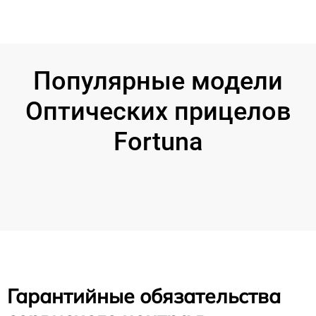
Популярные модели
Оптических прицелов
Fortuna
Гарантийные обязательства