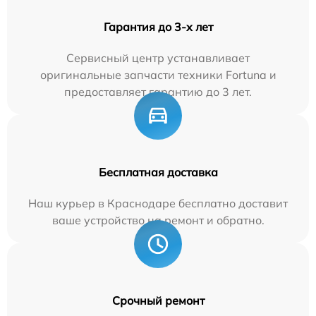
Гарантия до 3-х лет
Сервисный центр устанавливает
оригинальные запчасти техники Fortuna и
предоставляет гарантию до 3 лет.
Бесплатная доставка
Наш курьер в Краснодаре бесплатно доставит
ваше устройство на ремонт и обратно.
Срочный ремонт