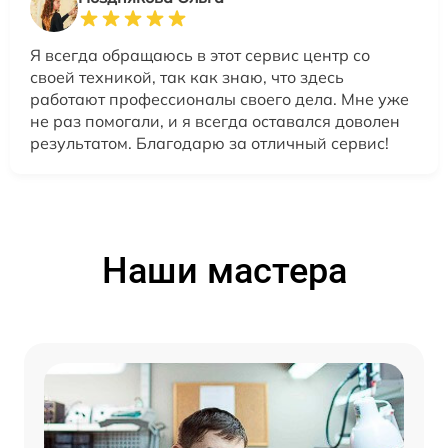
Я всегда обращаюсь в этот сервис центр со
своей техникой, так как знаю, что здесь
работают профессионалы своего дела. Мне уже
не раз помогали, и я всегда оставался доволен
результатом. Благодарю за отличный сервис!
Наши мастера