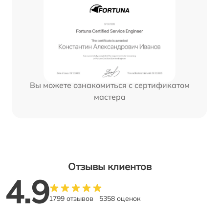
Вы можете ознакомиться с сертификатом
мастера
Отзывы клиентов
4.9
1799 отзывов
5358 оценок