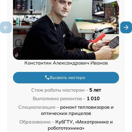
Константин Александрович Иванов
Вызвать мастера
Стаж работы мастером –
5 лет
Выполнено ремонтов –
1 010
Специализация –
ремонт тепловизоров и
оптических прицелов
Образование –
КубГТУ, «Мехатроника и
робототехника»