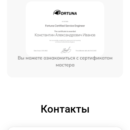
Вы можете ознакомиться с сертификатом
мастера
Контакты