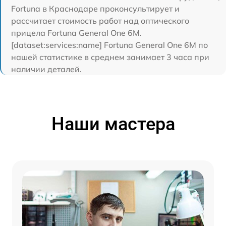
Fortuna в Краснодаре проконсультирует и
рассчитает стоимость работ над оптического
прицела Fortuna General One 6M.
[dataset:services:name] Fortuna General One 6M по
нашей статистике в среднем занимает 3 часа при
наличии деталей.
Наши мастера