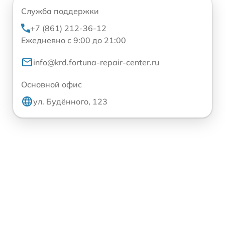
Служба поддержки
+7 (861) 212-36-12
Ежедневно с 9:00 до 21:00
info@krd.fortuna-repair-center.ru
Основной офис
ул. Будённого, 123