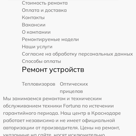
Стоимость ремонта
Оплата и доставка
Контакты
Вакансии
О компании
Ремонтируемые модели
Наши услуги
Согласие на обработку персональных данных
Способы оплаты
Ремонт устройств
Тепловизоров
Оптических
прицелов
Мы занимаемся ремонтом и техническим
обслуживанием техники Fortuna по истечении
гарантийного периода. Наш центр в Краснодаре
работает независимо и не имеет официальной
авторизации от производителя. Цены на ремонт,
указанные на сайте, носят исключительно