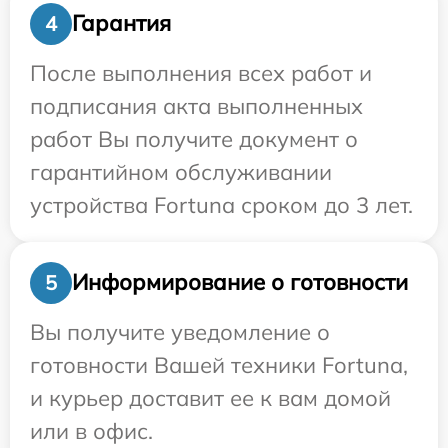
Гарантия
4
После выполнения всех работ и
подписания акта выполненных
работ Вы получите документ о
гарантийном обслуживании
устройства Fortuna сроком до 3 лет.
Информирование о готовности
5
Вы получите уведомление о
готовности Вашей техники Fortuna,
и курьер доставит ее к вам домой
или в офис.