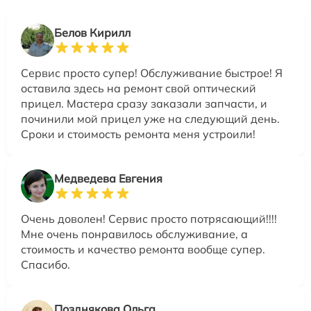
Белов Кирилл
Сервис просто супер! Обслуживание быстрое! Я
оставила здесь на ремонт свой оптический
прицел. Мастера сразу заказали запчасти, и
починили мой прицел уже на следующий день.
Сроки и стоимость ремонта меня устроили!
Медведева Евгения
Очень доволен! Сервис просто потрясающий!!!!
Мне очень понравилось обслуживание, а
стоимость и качество ремонта вообще супер.
Спасибо.
Позднякова Ольга