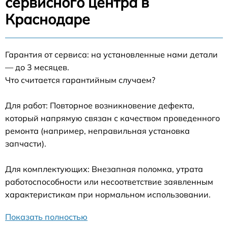
сервисного центра в
Краснодаре
Гарантия от сервиса: на установленные нами детали
— до 3 месяцев.
Что считается гарантийным случаем?
Для работ: Повторное возникновение дефекта,
который напрямую связан с качеством проведенного
ремонта (например, неправильная установка
запчасти).
Для комплектующих: Внезапная поломка, утрата
работоспособности или несоответствие заявленным
характеристикам при нормальном использовании.
Показать полностью