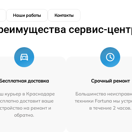
Наши работы
Контакты
реимущества сервис-цент
Бесплатная доставка
Срочный ремонт
ш курьер в Краснодаре
Большинство неисправн
сплатно доставит ваше
техники Fortuna мы уст
стройство на ремонт и
в течение 2 часов.
обратно.