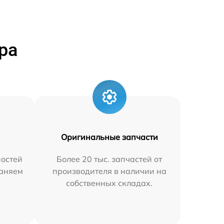
ра
Оригинальные запчасти
остей
Более 20 тыс. запчастей от
раняем
производителя в наличии на
собственных складах.