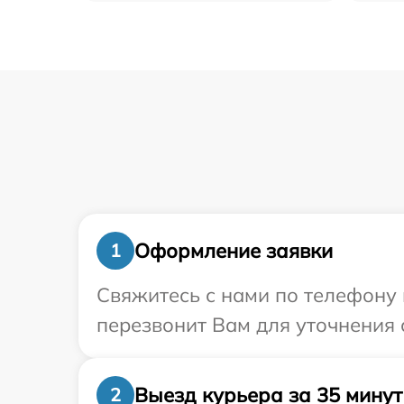
Оформление заявки
1
Свяжитесь с нами по телефону 
перезвонит Вам для уточнения 
Выезд курьера за 35 минут
2