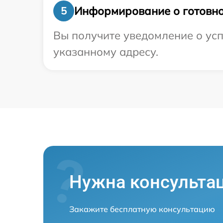
Информирование о готовно
5
Вы получите уведомление о усп
указанному адресу.
Нужна консульта
Закажите бесплатную консультацию