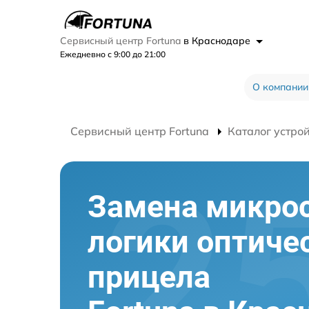
Сервисный центр Fortuna
в Краснодаре
Ежедневно с 9:00 до 21:00
О компании
Сервисный центр Fortuna
Каталог устро
Замена микро
логики оптиче
прицела