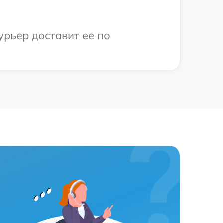
урьер доставит ее по