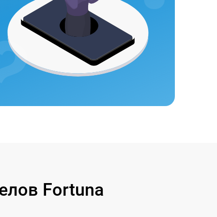
лов Fortuna