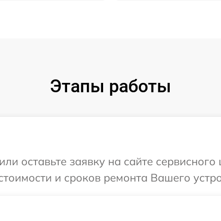
Этапы работы
или оставьте заявку на сайте сервисного
стоимости и сроков ремонта Вашего устро