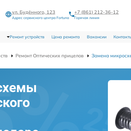
ул. Будённого, 123
+7 (861) 212-36-12
Адрес сервисного центра Fortuna
Горячая линия
Ремонт устройств
Цена ремонта
Вакансии
Контакт
йств
Ремонт Оптических прицелов
Замена микросх
схемы
ского