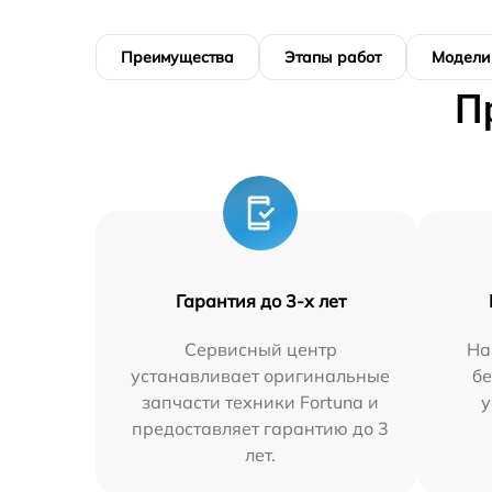
Преимущества
Этапы работ
Модели
П
Гарантия до 3-х лет
Сервисный центр
На
устанавливает оригинальные
бе
запчасти техники Fortuna и
у
предоставляет гарантию до 3
лет.