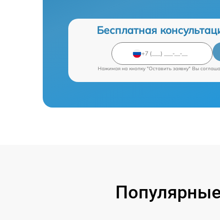
Бесплатная консультац
Нажимая на кнопку "Оставить заявку" Вы соглаш
Популярные