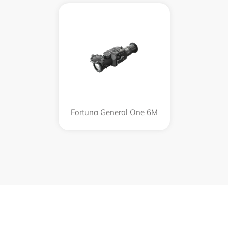
Fortuna General One 6M