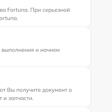
ва Fortuna. При серьезной
ortuna.
и выполнения и начнем
от Вы получите документ о
 и запчасти.