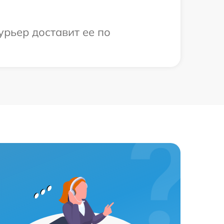
урьер доставит ее по