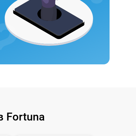
 Fortuna