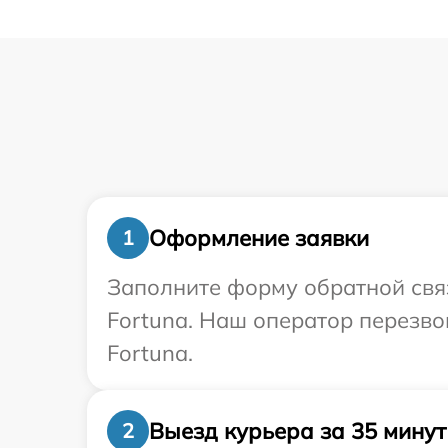
Оформление заявки
1
Заполните форму обратной связ
Fortuna. Наш оператор перезво
Fortuna.
Выезд курьера за 35 минут
2