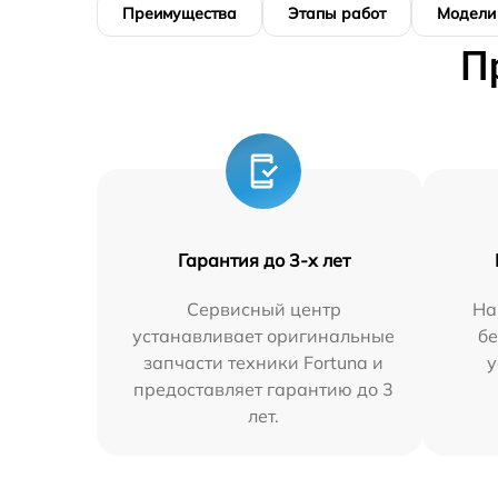
Преимущества
Этапы работ
Модели
П
Гарантия до 3-х лет
Сервисный центр
На
устанавливает оригинальные
бе
запчасти техники Fortuna и
у
предоставляет гарантию до 3
лет.