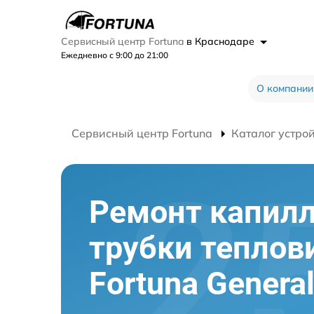
Сервисный центр Fortuna
в Краснодаре
Ежедневно с 9:00 до 21:00
О компании
Сервисный центр Fortuna
Каталог устро
Ремонт капил
трубки теплов
Fortuna Genera