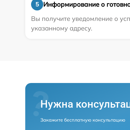
Информирование о готовно
5
Вы получите уведомление о усп
указанному адресу.
Нужна консульта
Закажите бесплатную консультацию