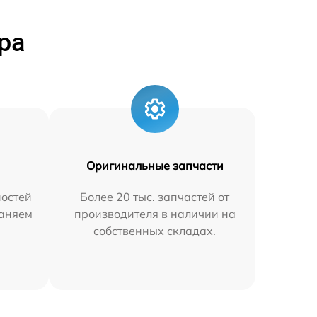
ра
Оригинальные запчасти
остей
Более 20 тыс. запчастей от
раняем
производителя в наличии на
собственных складах.