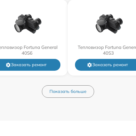
епловизор Fortuna General
Тепловизор Fortuna Gener
40S6
40S3
Заказать ремонт
Заказать ремонт
Показать больше