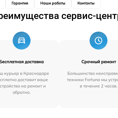
Гарантия
Наши работы
Контакты
реимущества сервис-цент
Бесплатная доставка
Срочный ремонт
ш курьер в Краснодаре
Большинство неисправн
сплатно доставит ваше
техники Fortuna мы уст
стройство на ремонт и
в течение 2 часов.
обратно.