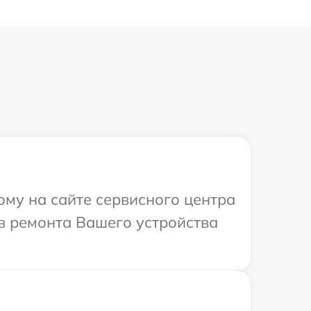
ому на сайте сервисного центра
ов ремонта Вашего устройства