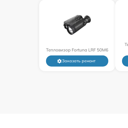
Т
Тепловизор Fortuna LRF 50M6
Заказать ремонт