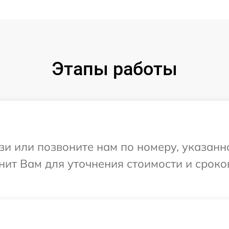
Этапы работы
и или позвоните нам по номеру, указанн
нит Вам для уточнения стоимости и срок