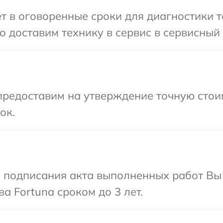
т в оговоренные сроки для диагностики т
 доставим технику в сервис в сервисный 
редоставим на утверждение точную стоим
ок.
и подписания акта выполненных работ В
а Fortuna сроком до 3 лет.