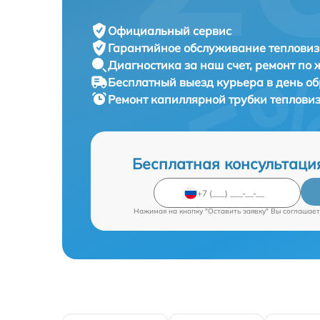
Официальный сервис
Гарантийное обслуживание
тепловиз
Диагностика за наш счет,
ремонт по
Бесплатный выезд курьера
в день о
Ремонт капиллярной трубки теплови
Бесплатная консультаци
Нажимая на кнопку "Оставить заявку" Вы соглашает