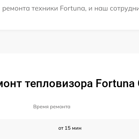
емонта техники Fortuna, и наш сотрудни
онт тепловизора Fortuna 
Время ремонта
от 15 мин