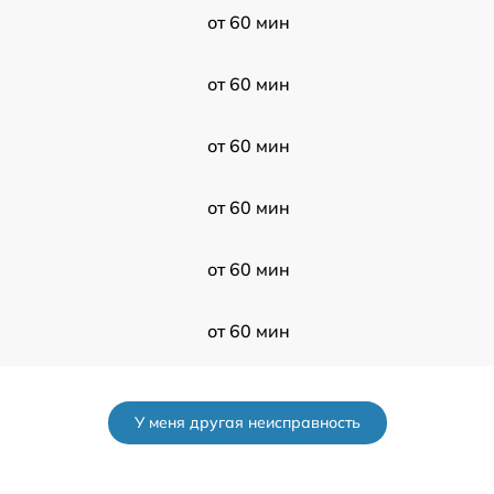
от 60 мин
от 60 мин
от 60 мин
от 60 мин
от 60 мин
от 60 мин
l
от 60 мин
У меня другая неисправность
от 60 мин