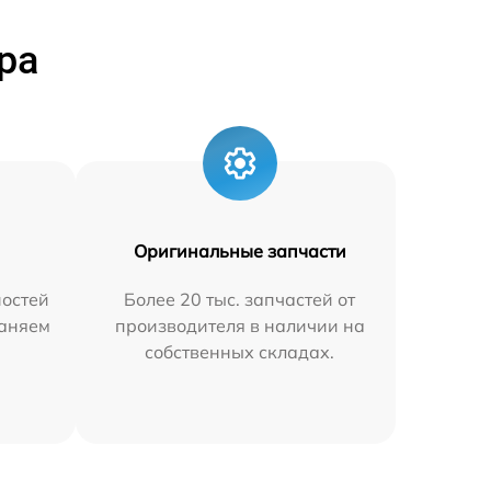
ра
Оригинальные запчасти
остей
Более 20 тыс. запчастей от
раняем
производителя в наличии на
собственных складах.