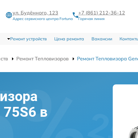
ул. Будённого, 123
+7 (861) 212-36-12
Адрес сервисного центра Fortuna
Горячая линия
Ремонт устройств
Цена ремонта
Вакансии
Контакт
йств
Ремонт Тепловизоров
Ремонт Тепловизора Gen
изора
l 75S6 в