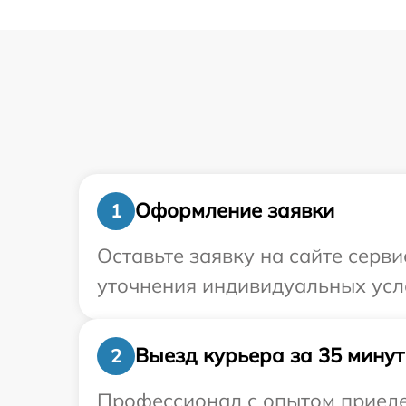
Оформление заявки
1
Оставьте заявку на сайте серв
уточнения индивидуальных усл
Выезд курьера за 35 минут
2
Профессионал с опытом приедет