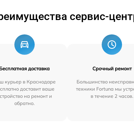
реимущества сервис-цент
Бесплатная доставка
Срочный ремонт
ш курьер в Краснодаре
Большинство неисправн
сплатно доставит ваше
техники Fortuna мы уст
стройство на ремонт и
в течение 2 часов.
обратно.