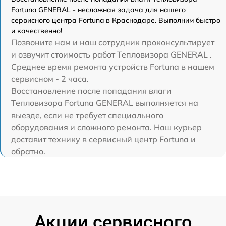
Fortuna GENERAL - несложная задача для нашего
сервисного центра Fortuna в Краснодаре. Выполним быстро
и качественно!
Позвоните нам и наш сотрудник проконсультирует
и озвучит стоимость работ Тепловизора GENERAL .
Среднее время ремонта устройств Fortuna в нашем
сервисном - 2 часа.
Восстановление после попадания влаги
Тепловизора Fortuna GENERAL выполняется на
выезде, если не требует специального
оборудования и сложного ремонта. Наш курьер
доставит технику в сервисный центр Fortuna и
обратно.
Акции сервисного