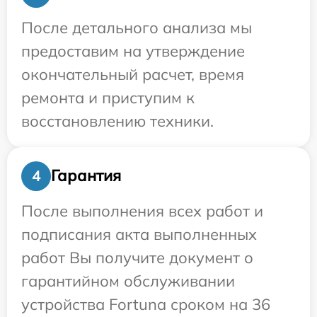
После детального анализа мы
предоставим на утверждение
окончательный расчет, время
ремонта и приступим к
восстановлению техники.
Гарантия
4
После выполнения всех работ и
подписания акта выполненных
работ Вы получите документ о
гарантийном обслуживании
устройства Fortuna сроком на 36