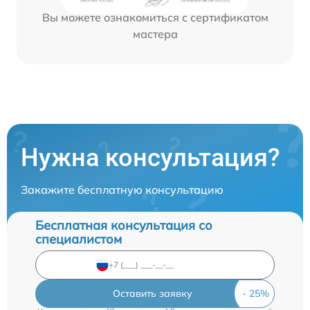
Вы можете ознакомиться с сертификатом
мастера
Нужна консультация?
Закажите бесплатную консультацию
Бесплатная консультация со
специалистом
Оставить заявку