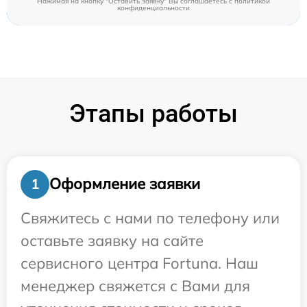
Нажимая на кнопку "Оставить заявку" Вы соглашаетесь c
политикой
конфиденциальности
Этапы работы
Оформление заявки
1
Свяжитесь с нами по телефону или
оставьте заявку на сайте
сервисного центра Fortuna. Наш
менеджер свяжется с Вами для