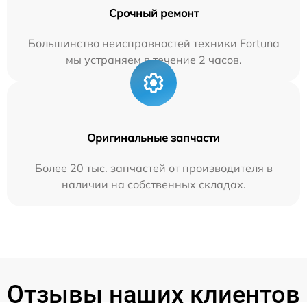
Срочный ремонт
Большинство неисправностей техники Fortuna
мы устраняем в течение 2 часов.
Оригинальные запчасти
Более 20 тыс. запчастей от производителя в
наличии на собственных складах.
Отзывы наших клиентов