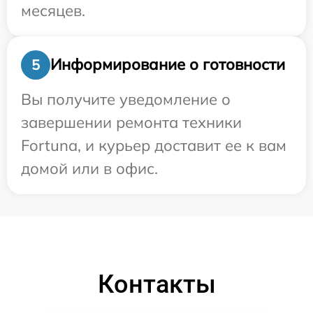
месяцев.
Информирование о готовности
5
Вы получите уведомление о
завершении ремонта техники
Fortuna, и курьер доставит ее к вам
домой или в офис.
Контакты