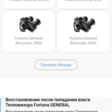
Fortuna General
Fortuna General
Binocular 25S6
Binocular 25S3
Показать больше
Восстановление после попадания влаги
Тепловизора Fortuna GENERAL
Восстановление после попадания влаги Тепловизора