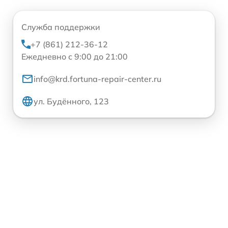
Служба поддержки
+7 (861) 212-36-12
Ежедневно с 9:00 до 21:00
info@krd.fortuna-repair-center.ru
ул. Будённого, 123