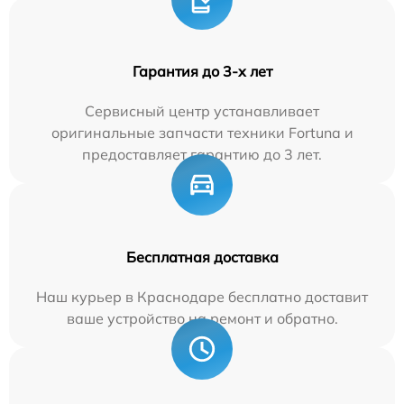
Гарантия до 3-х лет
Сервисный центр устанавливает
оригинальные запчасти техники Fortuna и
предоставляет гарантию до 3 лет.
Бесплатная доставка
Наш курьер в Краснодаре бесплатно доставит
ваше устройство на ремонт и обратно.