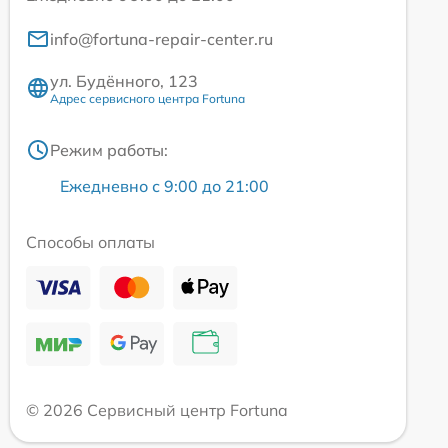
info@fortuna-repair-center.ru
ул. Будённого, 123
Адрес сервисного центра Fortuna
Режим работы:
Ежедневно с 9:00 до 21:00
Способы оплаты
© 2026 Сервисный центр Fortuna