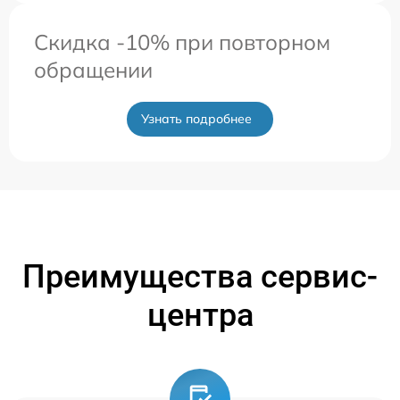
Скидка -10% при повторном
обращении
Узнать подробнее
Преимущества сервис-
центра