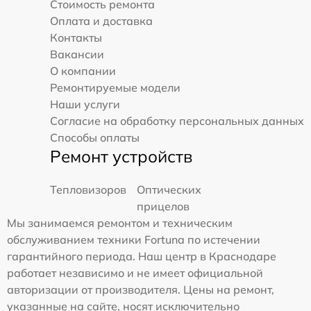
Стоимость ремонта
Оплата и доставка
Контакты
Вакансии
О компании
Ремонтируемые модели
Наши услуги
Согласие на обработку персональных данных
Способы оплаты
Ремонт устройств
Тепловизоров
Оптических
прицелов
Мы занимаемся ремонтом и техническим
обслуживанием техники Fortuna по истечении
гарантийного периода. Наш центр в Краснодаре
работает независимо и не имеет официальной
авторизации от производителя. Цены на ремонт,
указанные на сайте, носят исключительно