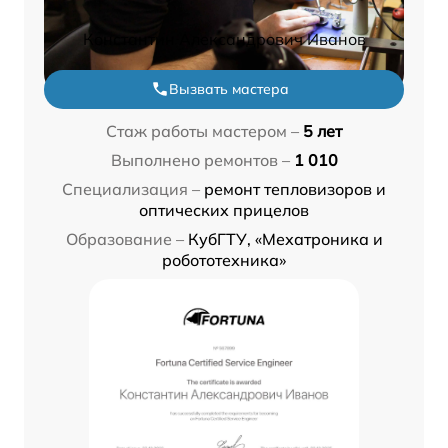
Константин Александрович Иванов
Вызвать мастера
Стаж работы мастером –
5 лет
Выполнено ремонтов –
1 010
Специализация –
ремонт тепловизоров и
оптических прицелов
Образование –
КубГТУ, «Мехатроника и
робототехника»