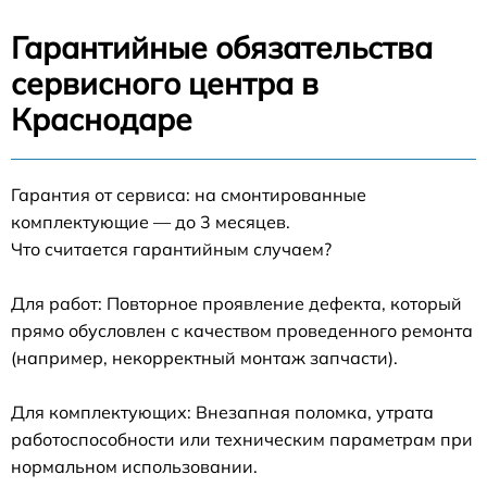
Гарантийные обязательства
сервисного центра в
Краснодаре
Гарантия от сервиса: на смонтированные
комплектующие — до 3 месяцев.
Что считается гарантийным случаем?
Для работ: Повторное проявление дефекта, который
прямо обусловлен с качеством проведенного ремонта
(например, некорректный монтаж запчасти).
Для комплектующих: Внезапная поломка, утрата
работоспособности или техническим параметрам при
нормальном использовании.