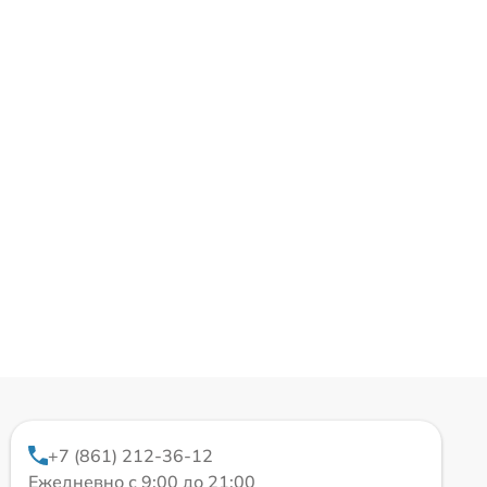
+7 (861) 212-36-12
Ежедневно с 9:00 до 21:00