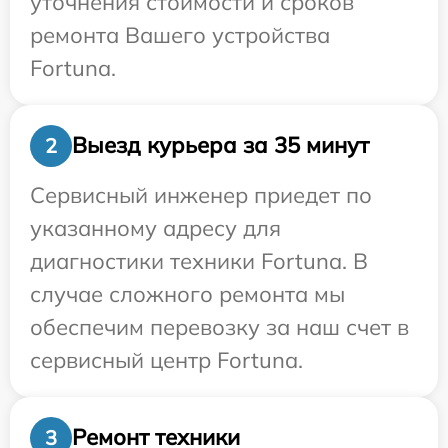
уточнения стоимости и сроков
ремонта Вашего устройства
Fortuna.
Выезд курьера за 35 минут
2
Сервисный инженер приедет по
указанному адресу для
диагностики техники Fortuna. В
случае сложного ремонта мы
обеспечим перевозку за наш счет в
сервисный центр Fortuna.
Ремонт техники
3