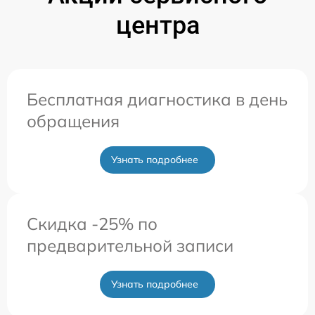
центра
Бесплатная диагностика в день
обращения
Узнать подробнее
Скидка -25% по
предварительной записи
Узнать подробнее