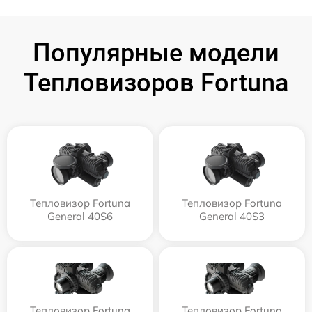
Популярные модели
Тепловизоров Fortuna
Тепловизор Fortuna
Тепловизор Fortuna
General 40S6
General 40S3
Тепловизор Fortuna
Тепловизор Fortuna