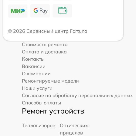
© 2026 Сервисный центр Fortuna
Стоимость ремонта
Оплата и доставка
Контакты
Вакансии
О компании
Ремонтируемые модели
Наши услуги
Согласие на обработку персональных данных
Способы оплаты
Ремонт устройств
Тепловизоров
Оптических
прицелов