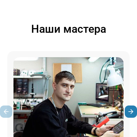
Наши мастера