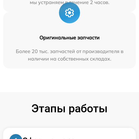
мы устраняем в течение 2 часов.
Оригинальные запчасти
Более 20 тыс. запчастей от производителя в
наличии на собственных складах.
Этапы работы