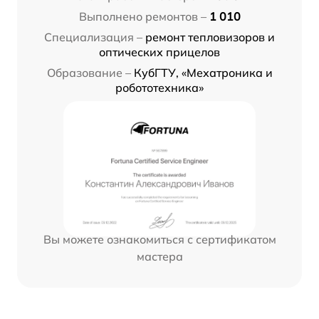
Выполнено ремонтов –
1 010
Специализация –
ремонт тепловизоров и
оптических прицелов
Образование –
КубГТУ, «Мехатроника и
робототехника»
Вы можете ознакомиться с сертификатом
мастера