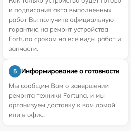
Как только устройство будет готово
и подписания акта выполненных
работ Вы получите официальную
гарантию на ремонт устройства
Fortuna сроком на все виды работ и
запчасти.
Информирование о готовности
5
Мы сообщим Вам о завершении
ремонта техники Fortuna, и мы
организуем доставку к вам домой
или в офис.