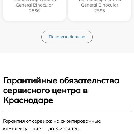
General Binocular
General Binocular
25S6
25S3
Показать больше
Гарантийные обязательства
сервисного центра в
Краснодаре
Гарантия от сервиса: на смонтированные
комплектующие — до 3 месяцев.