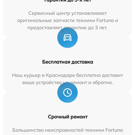
Сервисный центр устанавливает
оригинальные запчасти техники Fortuna и
предоставляет гарантию до 3 лет.
Бесплатная доставка
Наш курьер в Краснодаре бесплатно доставит
ваше устройство на ремонт и обратно.
Срочный ремонт
Большинство неисправностей техники Fortuna