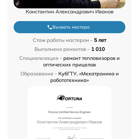
Константин Александрович Иванов
Вызвать мастера
Стаж работы мастером –
5 лет
Выполнено ремонтов –
1 010
Специализация –
ремонт тепловизоров и
оптических прицелов
Образование –
КубГТУ, «Мехатроника и
робототехника»