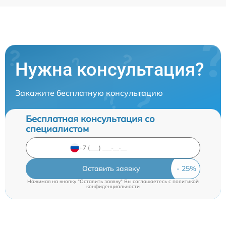
Нужна консультация?
Закажите бесплатную консультацию
Бесплатная консультация со
специалистом
Оставить заявку
Нажимая на кнопку "Оставить заявку" Вы соглашаетесь c
политикой
конфиденциальности