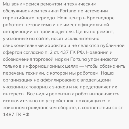
Мы занимаемся ремонтом и техническим
обслуживанием техники Fortuna по истечении
гарантийного периода. Наш центр в Краснодаре
работает независимо и не имеет официальной
авторизации от производителя. Цены на ремонт,
указанные на сайте, носят исключительно
ознакомительный характер и не являются публичной
офертой согласно п. 2 ст. 437 ГК РФ. Названия и
обозначения торговой марки Fortuna упоминаются
только в информационных целях — чтобы обозначить
перечень техники, с которой мы работаем. Наша
организация не аффилирована с владельцами
указанных товарных знаков и не представляет их
интересы. Все виды ремонтных работ выполняются
исключительно на устройствах, находящихся в
законном гражданском обороте, в соответствии со ст.
1487 ГК РФ.