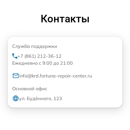
Контакты
Служба поддержки
+7 (861) 212-36-12
Ежедневно с 9:00 до 21:00
info@krd.fortuna-repair-center.ru
Основной офис
ул. Будённого, 123