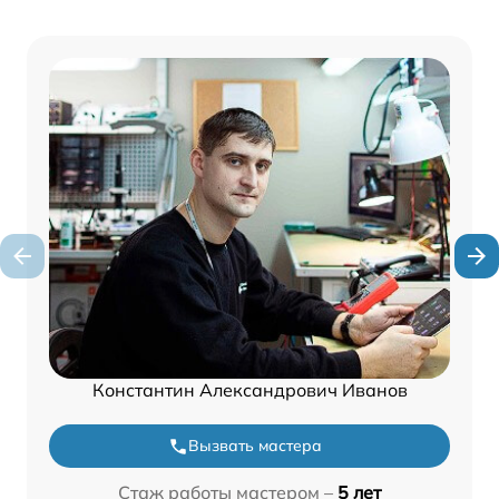
Константин Александрович Иванов
Вызвать мастера
Стаж работы мастером –
5 лет