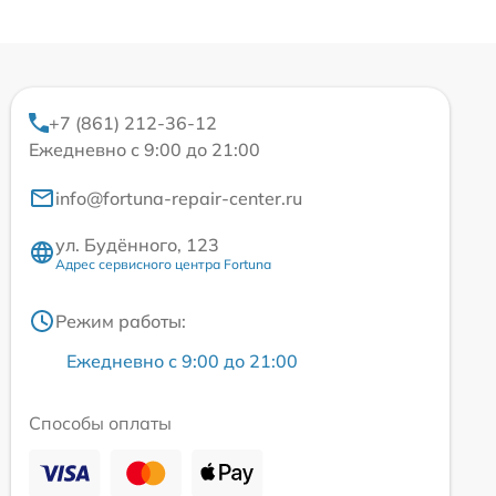
+7 (861) 212-36-12
Ежедневно с 9:00 до 21:00
info@fortuna-repair-center.ru
ул. Будённого, 123
Адрес сервисного центра Fortuna
Режим работы:
Ежедневно с 9:00 до 21:00
Способы оплаты