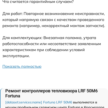
Что считается гарантийным случаем?
Для работ: Повторное возникновение неисправности,
который напрямую связан с качеством проведенного
ремонта (например, некорректный монтаж запчасти).
Для комплектующих: Внезапная поломка, утрата
работоспособности или несоответствие заявленным
характеристикам при соблюдении условий
эксплуатации.
Показать полностью
Ремонт контроллеров тепловизора LRF 50M6
Fortuna
[dataset:services:name] Fortuna LRF 50M6
выполняется в
нашем профильном сервисном центр Fortuna в Краснодаре