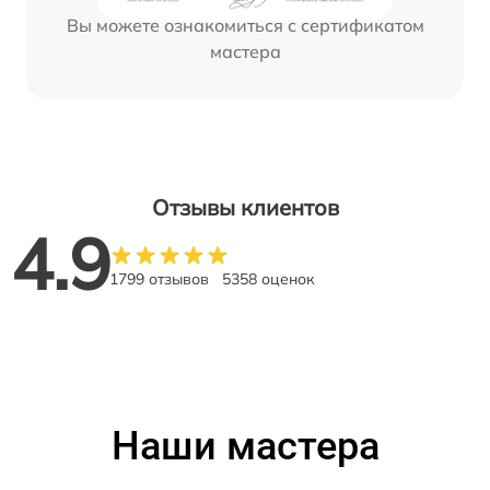
Вы можете ознакомиться с сертификатом
мастера
Отзывы клиентов
4.9
1799 отзывов
5358 оценок
Наши мастера