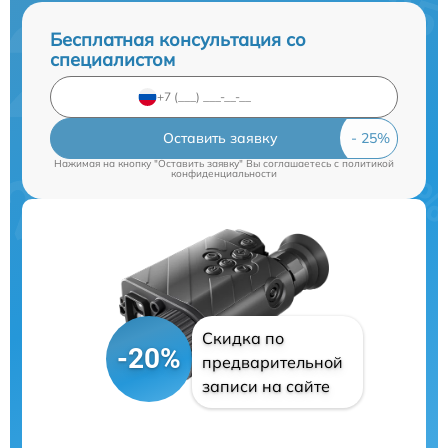
Бесплатная консультация со
специалистом
Оставить заявку
Нажимая на кнопку "Оставить заявку" Вы соглашаетесь c
политикой
конфиденциальности
Скидка по
-20%
предварительной
записи на сайте