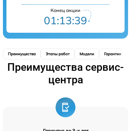
Конец акции
01:13:39
Преимущества
Этапы работ
Модели
Гарантия
Преимущества сервис-
центра
Гарантия до 3-х лет