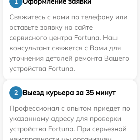
Оформление заявки
1
Свяжитесь с нами по телефону или
оставьте заявку на сайте
сервисного центра Fortuna. Наш
консультант свяжется с Вами для
уточнения деталей ремонта Вашего
устройства Fortuna.
Выезд курьера за 35 минут
2
Профессионал с опытом приедет по
указанному адресу для проверки
устройства Fortuna. При серьезной
неисправности мы организуем