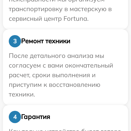
транспортировку в мастерскую в
сервисный центр Fortuna.
Ремонт техники
3
После детального анализа мы
согласуем с вами окончательный
расчет, сроки выполнения и
приступим к восстановлению
техники.
Гарантия
4