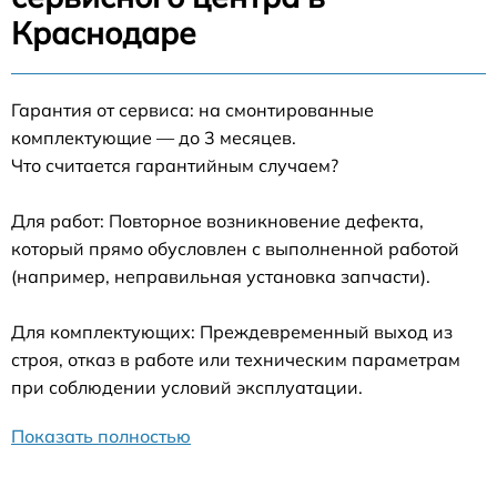
Краснодаре
Гарантия от сервиса: на смонтированные
комплектующие — до 3 месяцев.
Что считается гарантийным случаем?
Для работ: Повторное возникновение дефекта,
который прямо обусловлен с выполненной работой
(например, неправильная установка запчасти).
Для комплектующих: Преждевременный выход из
строя, отказ в работе или техническим параметрам
при соблюдении условий эксплуатации.
Показать полностью