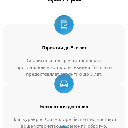
Гарантия до 3-х лет
Сервисный центр устанавливает
оригинальные запчасти техники Fortuna и
предоставляет гарантию до 3 лет.
Бесплатная доставка
Наш курьер в Краснодаре бесплатно доставит
ваше устройство на ремонт и обратно.