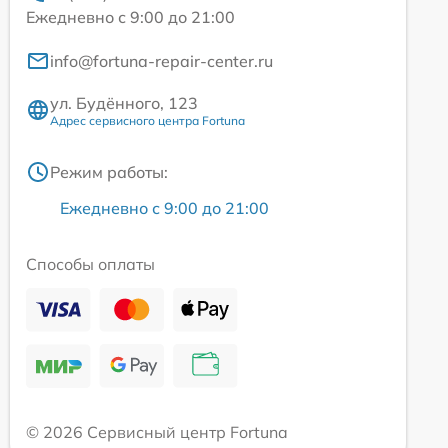
Ежедневно с 9:00 до 21:00
info@fortuna-repair-center.ru
ул. Будённого, 123
Адрес сервисного центра Fortuna
Режим работы:
Ежедневно с 9:00 до 21:00
Способы оплаты
© 2026 Сервисный центр Fortuna