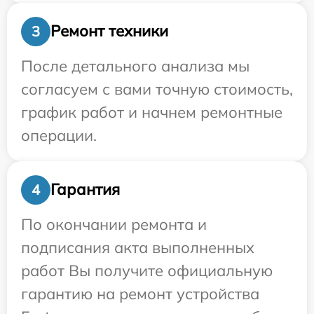
Ремонт техники
3
После детального анализа мы
согласуем с вами точную стоимость,
график работ и начнем ремонтные
операции.
Гарантия
4
По окончании ремонта и
подписания акта выполненных
работ Вы получите официальную
гарантию на ремонт устройства