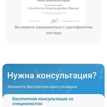
Вы можете ознакомиться с сертификатом
мастера
Нужна консультация?
Закажите бесплатную консультацию
Бесплатная консультация со
специалистом