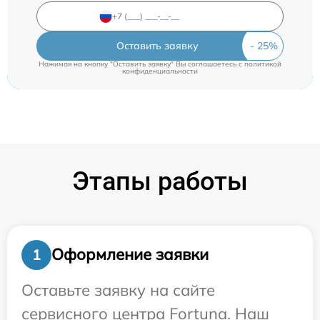
Оставить заявку
Нажимая на кнопку "Оставить заявку" Вы соглашаетесь c
политикой
конфиденциальности
Этапы работы
Оформление заявки
1
Оставьте заявку на сайте
сервисного центра Fortuna. Наш