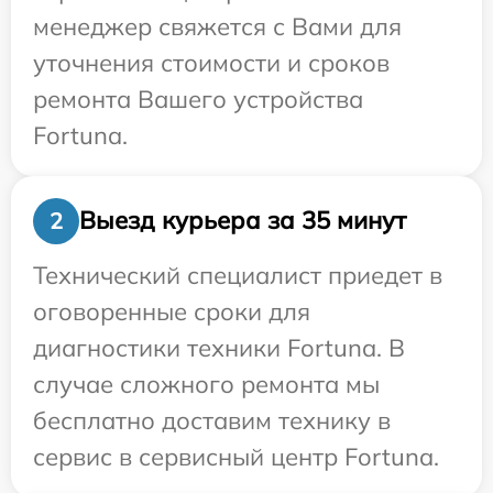
менеджер свяжется с Вами для
уточнения стоимости и сроков
ремонта Вашего устройства
Fortuna.
Выезд курьера за 35 минут
2
Технический специалист приедет в
оговоренные сроки для
диагностики техники Fortuna. В
случае сложного ремонта мы
бесплатно доставим технику в
сервис в сервисный центр Fortuna.