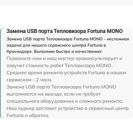
Замена USB порта Тепловизора Fortuna MONO
Замена USB порта Тепловизора Fortuna MONO - несложная
задача для нашего сервисного центра Fortuna в
Краснодаре. Выполним быстро и качественно!
Позвоните нам и наш мастер проконсультирует и
озвучит стоимость работ Тепловизора MONO .
Среднее время ремонта устройств Fortuna в нашем
сервисном - 2 часа.
Замена USB порта Тепловизора Fortuna MONO
выполняется на выезде, если не требует
специального оборудования и сложного ремонта.
Наш курьер доставит устройство в сервисный центр
Fortuna и обратно.