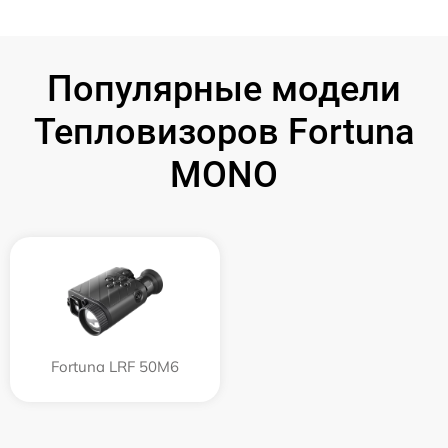
Популярные модели
Тепловизоров Fortuna
MONO
Fortuna LRF 50M6