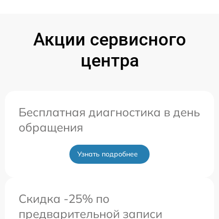
Акции сервисного
центра
Бесплатная диагностика в день
обращения
Узнать подробнее
Скидка -25% по
предварительной записи