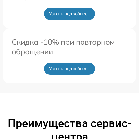
Узнать подробнее
Скидка -10% при повторном
обращении
Узнать подробнее
Преимущества сервис-
центра