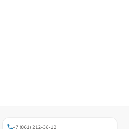
+7 (861) 212-36-12