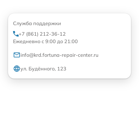
Служба поддержки
+7 (861) 212-36-12
Ежедневно с 9:00 до 21:00
info@krd.fortuna-repair-center.ru
ул. Будённого, 123