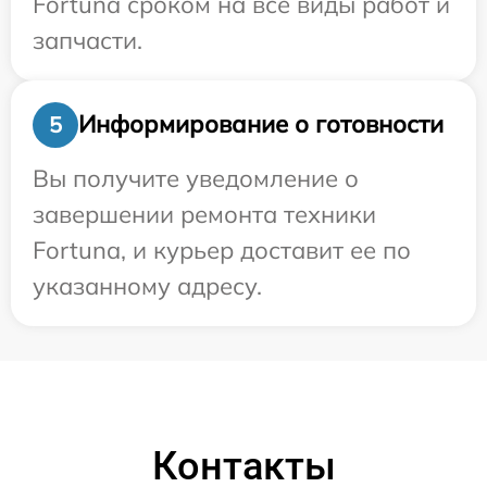
Fortuna сроком на все виды работ и
запчасти.
Информирование о готовности
5
Вы получите уведомление о
завершении ремонта техники
Fortuna, и курьер доставит ее по
указанному адресу.
Контакты