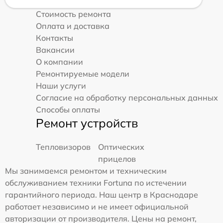
Стоимость ремонта
Оплата и доставка
Контакты
Вакансии
О компании
Ремонтируемые модели
Наши услуги
Согласие на обработку персональных данных
Способы оплаты
Ремонт устройств
Тепловизоров
Оптических
прицелов
Мы занимаемся ремонтом и техническим
обслуживанием техники Fortuna по истечении
гарантийного периода. Наш центр в Краснодаре
работает независимо и не имеет официальной
авторизации от производителя. Цены на ремонт,