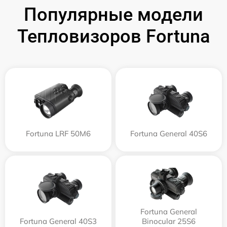
Популярные модели
Тепловизоров Fortuna
Fortuna LRF 50M6
Fortuna General 40S6
Fortuna General
Fortuna General 40S3
Binocular 25S6