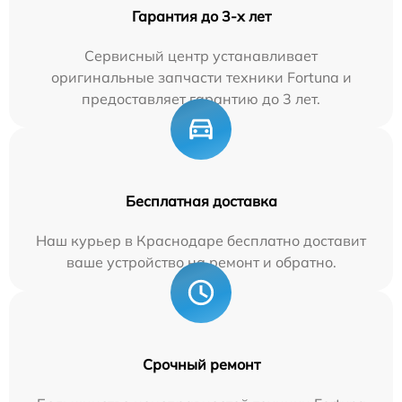
Гарантия до 3-х лет
Сервисный центр устанавливает
оригинальные запчасти техники Fortuna и
предоставляет гарантию до 3 лет.
Бесплатная доставка
Наш курьер в Краснодаре бесплатно доставит
ваше устройство на ремонт и обратно.
Срочный ремонт