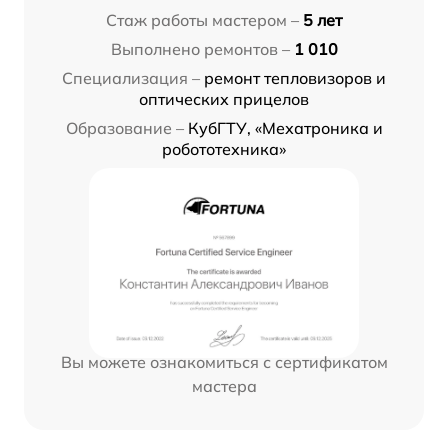
Стаж работы мастером –
5 лет
Выполнено ремонтов –
1 010
Специализация –
ремонт тепловизоров и
оптических прицелов
Образование –
КубГТУ, «Мехатроника и
робототехника»
Вы можете ознакомиться с сертификатом
мастера