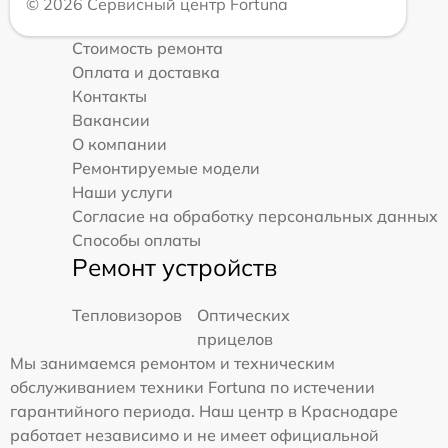
© 2026 Сервисный центр Fortuna
Стоимость ремонта
Оплата и доставка
Контакты
Вакансии
О компании
Ремонтируемые модели
Наши услуги
Согласие на обработку персональных данных
Способы оплаты
Ремонт устройств
Тепловизоров
Оптических
прицелов
Мы занимаемся ремонтом и техническим
обслуживанием техники Fortuna по истечении
гарантийного периода. Наш центр в Краснодаре
работает независимо и не имеет официальной