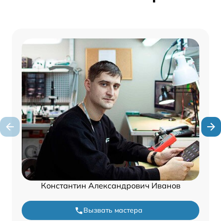
Константин Александрович Иванов
Вызвать мастера