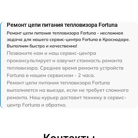
Ремонт цепи питания тепловизора Fortuna
Ремонт цепи питания тепловизора Fortuna - несложная
задача для нашего сервис-центра Fortuna в Краснодаре.
Выполним быстро и качественно!
Позвоните нам и наш сервис-центра
проконсультирует и озвучит стоимость ремонта
тепловизора. Среднее время ремонта устройств
Fortuna в нашем сервисном - 2 часа.
Ремонт цепи питания тепловизора Fortuna
выполняется на выезде, если не требует сложного
ремонта. Наш курьер доставит технику в сервис-
центр Fortuna и обратно.