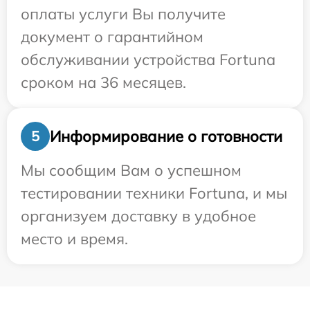
оплаты услуги Вы получите
документ о гарантийном
обслуживании устройства Fortuna
сроком на 36 месяцев.
Информирование о готовности
5
Мы сообщим Вам о успешном
тестировании техники Fortuna, и мы
организуем доставку в удобное
место и время.