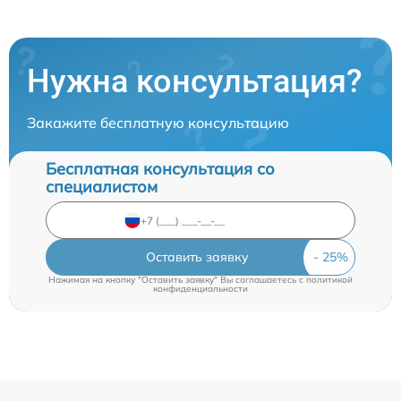
Нужна консультация?
Закажите бесплатную консультацию
Бесплатная консультация со
специалистом
Оставить заявку
Нажимая на кнопку "Оставить заявку" Вы соглашаетесь c
политикой
конфиденциальности