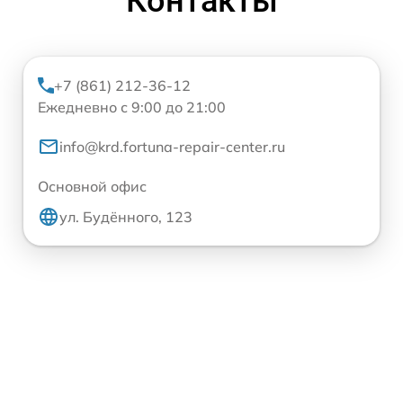
Контакты
+7 (861) 212-36-12
Ежедневно с 9:00 до 21:00
info@krd.fortuna-repair-center.ru
Основной офис
ул. Будённого, 123