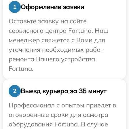
Оформление заявки
1
Оставьте заявку на сайте
сервисного центра Fortuna. Наш
менеджер свяжется с Вами для
уточнения необходимых работ
ремонта Вашего устройства
Fortuna.
Выезд курьера за 35 минут
2
Профессионал с опытом приедет в
оговоренные сроки для осмотра
оборудования Fortuna. В случае