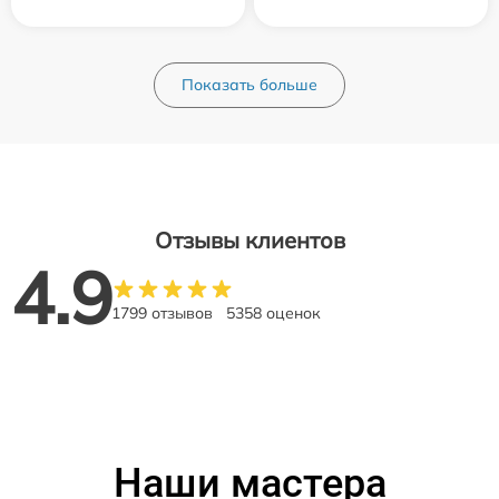
Показать больше
Отзывы клиентов
4.9
1799 отзывов
5358 оценок
Наши мастера