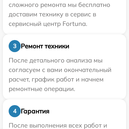
сложного ремонта мы бесплатно
доставим технику в сервис в
сервисный центр Fortuna.
Ремонт техники
3
После детального анализа мы
согласуем с вами окончательный
расчет, график работ и начнем
ремонтные операции.
Гарантия
4
После выполнения всех работ и