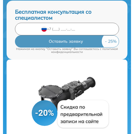
Бесплатная консультация со
специалистом
Оставить заявку
Нажимая на кнопку "Оставить заявку" Вы соглашаетесь c
политикой
конфиденциальности
Скидка по
-20%
предварительной
записи на сайте