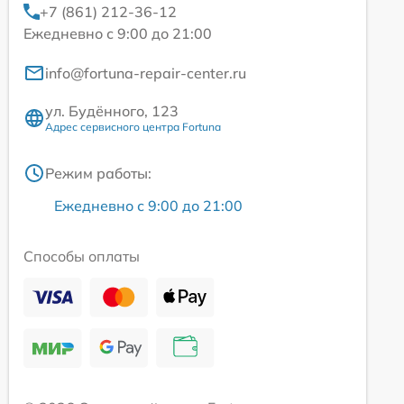
+7 (861) 212-36-12
Ежедневно с 9:00 до 21:00
info@fortuna-repair-center.ru
ул. Будённого, 123
Адрес сервисного центра Fortuna
Режим работы:
Ежедневно с 9:00 до 21:00
Способы оплаты