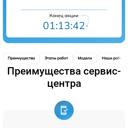
Конец акции
01:13:41
Преимущества
Этапы работ
Модели
Наши работы
Преимущества сервис-
центра