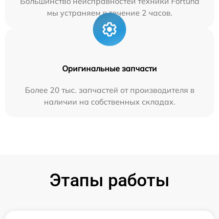
Большинство неисправностей техники Fortuna
мы устраняем в течение 2 часов.
Оригинальные запчасти
Более 20 тыс. запчастей от производителя в
наличии на собственных складах.
Этапы работы