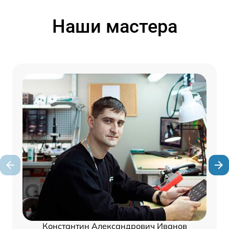
Наши мастера
Константин Александрович Иванов