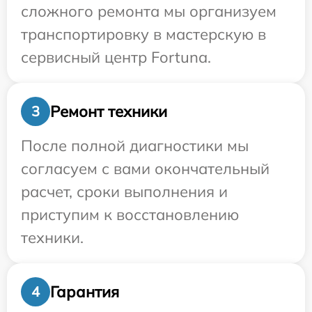
сложного ремонта мы организуем
транспортировку в мастерскую в
сервисный центр Fortuna.
Ремонт техники
3
После полной диагностики мы
согласуем с вами окончательный
расчет, сроки выполнения и
приступим к восстановлению
техники.
Гарантия
4