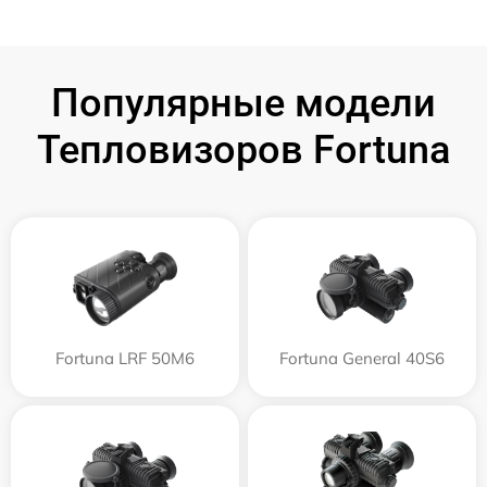
Популярные модели
Тепловизоров Fortuna
Fortuna LRF 50M6
Fortuna General 40S6