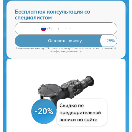
Бесплатная консультация со
специалистом
Оставить заявку
Нажимая на кнопку "Оставить заявку" Вы соглашаетесь c
политикой
конфиденциальности
Скидка по
-20%
предварительной
записи на сайте