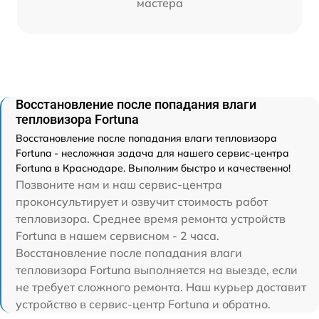
мастера
Восстановление после попадания влаги
тепловизора Fortuna
Восстановление после попадания влаги тепловизора
Fortuna - несложная задача для нашего сервис-центра
Fortuna в Краснодаре. Выполним быстро и качественно!
Позвоните нам и наш сервис-центра
проконсультирует и озвучит стоимость работ
тепловизора. Среднее время ремонта устройств
Fortuna в нашем сервисном - 2 часа.
Восстановление после попадания влаги
тепловизора Fortuna выполняется на выезде, если
не требует сложного ремонта. Наш курьер доставит
устройство в сервис-центр Fortuna и обратно.