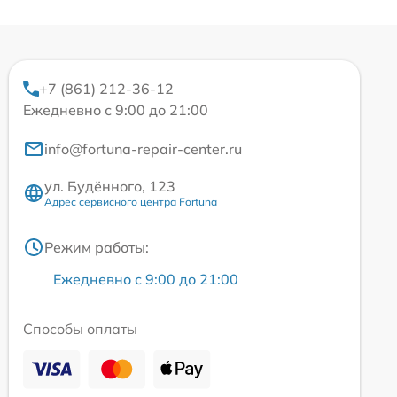
+7 (861) 212-36-12
Ежедневно с 9:00 до 21:00
info@fortuna-repair-center.ru
ул. Будённого, 123
Адрес сервисного центра Fortuna
Режим работы:
Ежедневно с 9:00 до 21:00
Способы оплаты