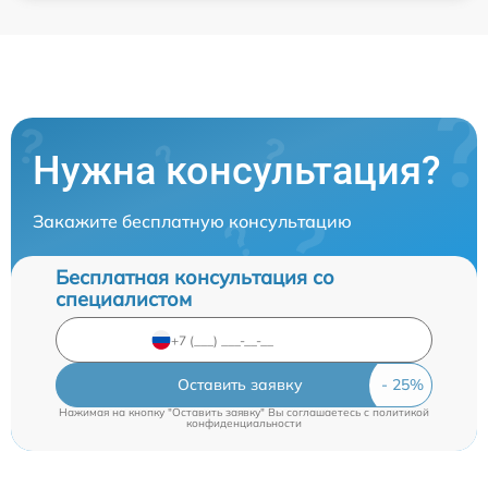
Нужна консультация?
Закажите бесплатную консультацию
Бесплатная консультация со
специалистом
Оставить заявку
Нажимая на кнопку "Оставить заявку" Вы соглашаетесь c
политикой
конфиденциальности