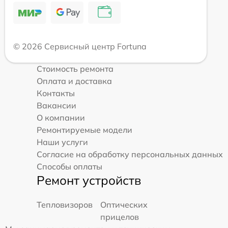
© 2026 Сервисный центр Fortuna
Стоимость ремонта
Оплата и доставка
Контакты
Вакансии
О компании
Ремонтируемые модели
Наши услуги
Согласие на обработку персональных данных
Способы оплаты
Ремонт устройств
Тепловизоров
Оптических
прицелов