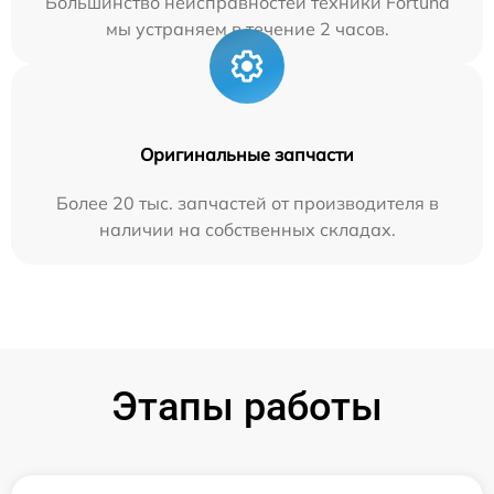
Большинство неисправностей техники Fortuna
мы устраняем в течение 2 часов.
Оригинальные запчасти
Более 20 тыс. запчастей от производителя в
наличии на собственных складах.
Этапы работы