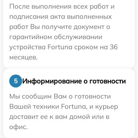
После выполнения всех работ и
подписания акта выполненных
работ Вы получите документ о
гарантийном обслуживании
устройства Fortuna сроком на 36
месяцев.
Информирование о готовности
5
Мы сообщим Вам о готовности
Вашей техники Fortuna, и курьер
доставит ее к вам домой или в
офис.