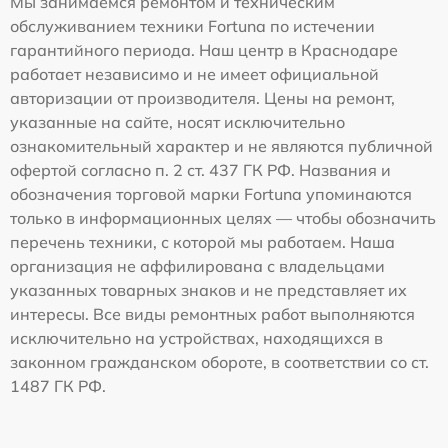
Мы занимаемся ремонтом и техническим
обслуживанием техники Fortuna по истечении
гарантийного периода. Наш центр в Краснодаре
работает независимо и не имеет официальной
авторизации от производителя. Цены на ремонт,
указанные на сайте, носят исключительно
ознакомительный характер и не являются публичной
офертой согласно п. 2 ст. 437 ГК РФ. Названия и
обозначения торговой марки Fortuna упоминаются
только в информационных целях — чтобы обозначить
перечень техники, с которой мы работаем. Наша
организация не аффилирована с владельцами
указанных товарных знаков и не представляет их
интересы. Все виды ремонтных работ выполняются
исключительно на устройствах, находящихся в
законном гражданском обороте, в соответствии со ст.
1487 ГК РФ.