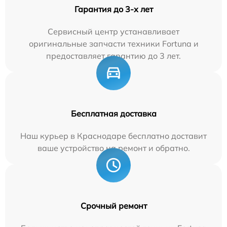
Гарантия до 3-х лет
Сервисный центр устанавливает
оригинальные запчасти техники Fortuna и
предоставляет гарантию до 3 лет.
Бесплатная доставка
Наш курьер в Краснодаре бесплатно доставит
ваше устройство на ремонт и обратно.
Срочный ремонт