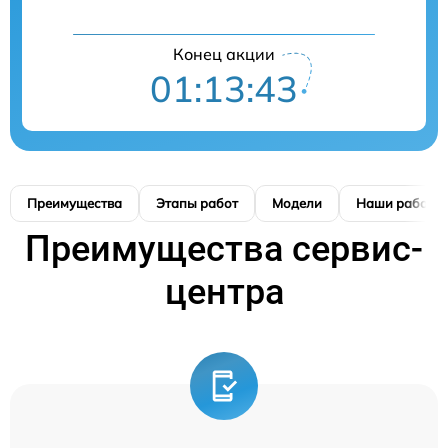
Конец акции
01:13:42
Преимущества
Этапы работ
Модели
Наши работы
Преимущества сервис-
центра