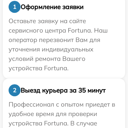
Оформление заявки
1
Оставьте заявку на сайте
сервисного центра Fortuna. Наш
оператор перезвонит Вам для
уточнения индивидуальных
условий ремонта Вашего
устройства Fortuna.
Выезд курьера за 35 минут
2
Профессионал с опытом приедет в
удобное время для проверки
устройства Fortuna. В случае