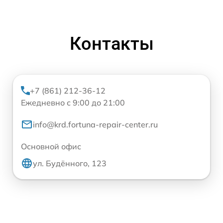
Контакты
+7 (861) 212-36-12
Ежедневно с 9:00 до 21:00
info@krd.fortuna-repair-center.ru
Основной офис
ул. Будённого, 123