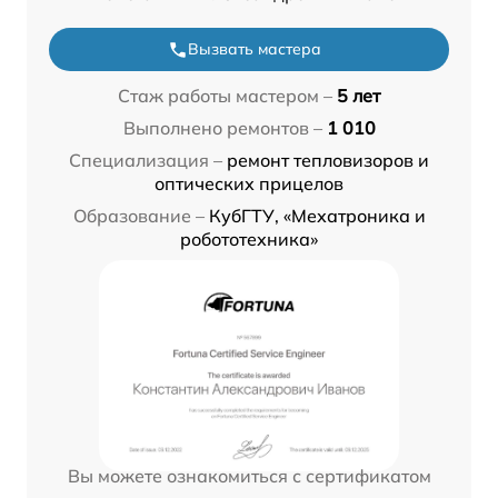
Вызвать мастера
Стаж работы мастером –
5 лет
Выполнено ремонтов –
1 010
Специализация –
ремонт тепловизоров и
оптических прицелов
Образование –
КубГТУ, «Мехатроника и
робототехника»
Вы можете ознакомиться с сертификатом